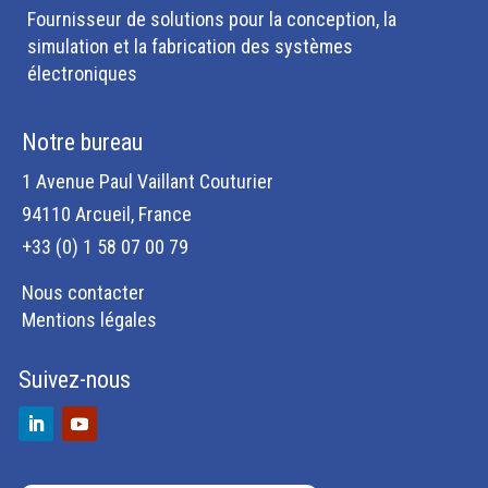
Fournisseur de solutions pour la conception, la
simulation et la fabrication des systèmes
électroniques
Notre bureau
1 Avenue Paul Vaillant Couturier
94110 Arcueil, France
+33 (0) 1 58 07 00 79
Nous contacter
Mentions légales
Suivez-nous