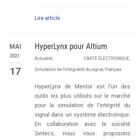
Lire article
HyperLynx pour Altium
MAI
2021
Actualité
,
CARTE ÉLECTRONIQUE
,
17
Simulation de l'intégralité du signal
,
Français
HyperLynx de Mentor est l'un des
outils les plus utilisés sur le marché
pour la simulation de l'intégrité du
signal dans un système électronique.
En collaboration avec la société
Sintecs, nous vous proposons