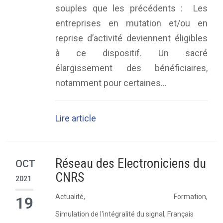
souples que les précédents : Les
entreprises en mutation et/ou en
reprise d’activité deviennent éligibles
à ce dispositif. Un sacré
élargissement des bénéficiaires,
notamment pour certaines...
Lire article
Réseau des Electroniciens du
OCT
CNRS
2021
Actualité
,
Formation
,
19
Simulation de l'intégralité du signal
,
Français