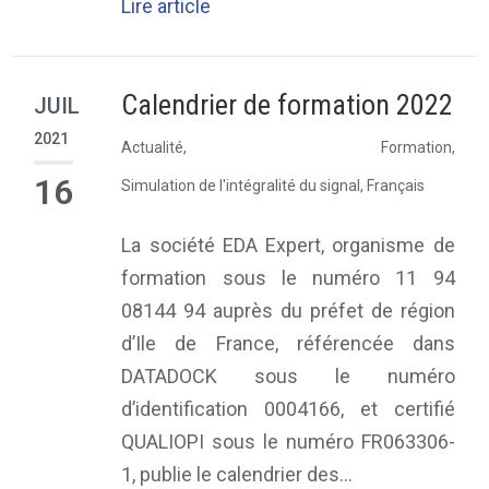
Lire article
Calendrier de formation 2022
JUIL
2021
Actualité
,
Formation
,
16
Simulation de l'intégralité du signal
,
Français
La société EDA Expert, organisme de
formation sous le numéro 11 94
08144 94 auprès du préfet de région
d’Ile de France, référencée dans
DATADOCK sous le numéro
d’identification 0004166, et certifié
QUALIOPI sous le numéro FR063306-
1, publie le calendrier des...