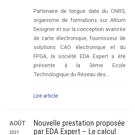
Partenaire de longue date du CNRS,
organisme de formations sur Altium
Designer et sur la conception avancée
de carte électronique, fournisseur de
solutions CAO électronique et du
FPGA, la société EDA Expert a été
présente à la 3ème Ecole
Technologique du Réseau des...
Lire article
Nouvelle prestation proposée
AOÛT
par EDA Expert – Le calcul
2021