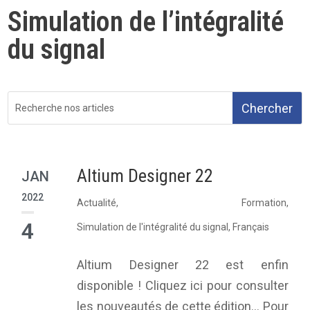
Simulation de l’intégralité
du signal
Altium Designer 22
JAN
2022
Actualité
,
Formation
,
4
Simulation de l'intégralité du signal
,
Français
Altium Designer 22 est enfin
disponible ! Cliquez ici pour consulter
les nouveautés de cette édition... Pour