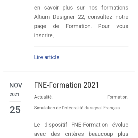
en savoir plus sur nos formations
Altium Designer 22, consultez notre
page de Formation. Pour vous
inscrire,...
Lire article
FNE-Formation 2021
NOV
2021
Actualité
,
Formation
,
25
Simulation de l'intégralité du signal
,
Français
Le dispositif FNE-Formation évolue
avec des critères beaucoup plus