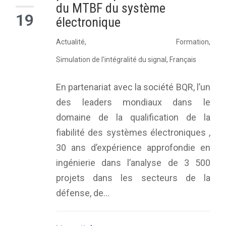
du MTBF du système
19
électronique
Actualité
,
Formation
,
Simulation de l'intégralité du signal
,
Français
En partenariat avec la société BQR, l’un
des leaders mondiaux dans le
domaine de la qualification de la
fiabilité des systèmes électroniques ,
30 ans d’expérience approfondie en
ingénierie dans l’analyse de 3 500
projets dans les secteurs de la
défense, de...