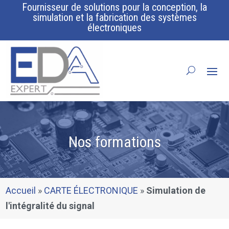
Fournisseur de solutions pour la conception, la
simulation et la fabrication des systèmes
électroniques
Nos formations
Accueil
»
CARTE ÉLECTRONIQUE
»
Simulation de
l'intégralité du signal