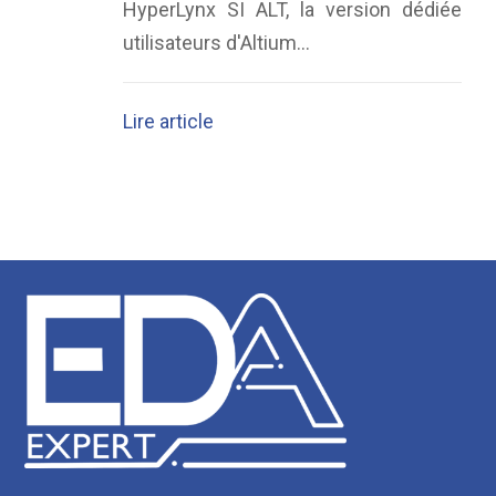
HyperLynx SI ALT, la version dédiée
utilisateurs d'Altium...
Lire article