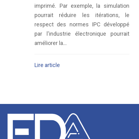
imprimé. Par exemple, la simulation
pourrait réduire les itérations, le
respect des normes IPC développé
par l'industrie électronique pourrait
améliorer la...
Lire article