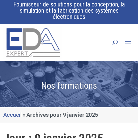
Fournisseur de solutions pour la conception, la
simulation et la fabrication des systèmes
électroniques
Nos formations
Accueil
»
Archives pour 9 janvier 2025