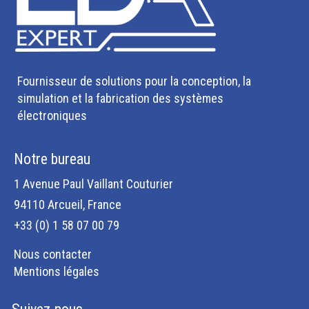
Fournisseur de solutions pour la conception, la
simulation et la fabrication des systèmes
électroniques
Notre bureau
1 Avenue Paul Vaillant Couturier
94110 Arcueil, France
+33 (0) 1 58 07 00 79
Nous contacter
Mentions légales