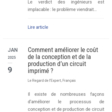
Le verdict des ingénieurs est
implacable : le problème viendrait...
Lire article
Comment améliorer le coût
JAN
de la conception et de la
2025
production d’un circuit
9
imprimé ?
Le Regard de l'Expert
,
Français
Il existe de nombreuses façons
d'améliorer le processus de
conception et de production de circuit